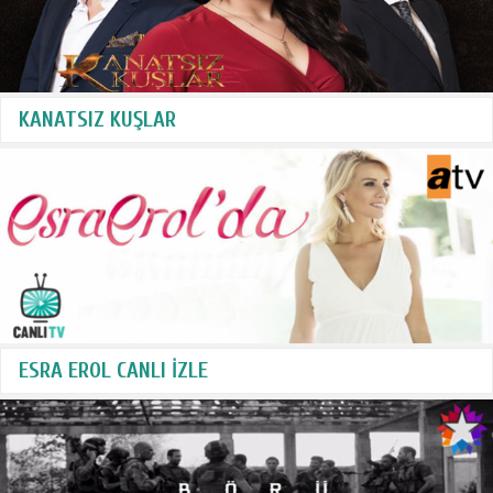
KANATSIZ KUŞLAR
ESRA EROL CANLI İZLE