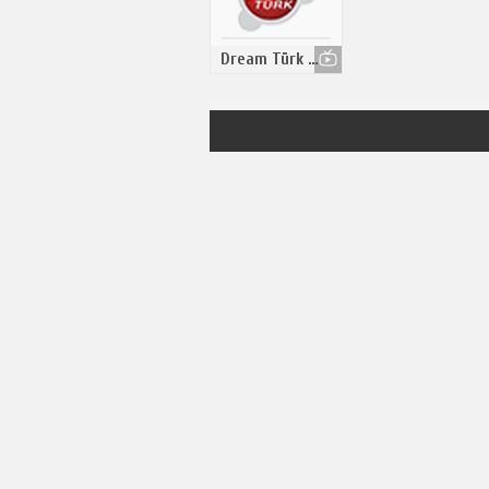
Dream Türk Tv