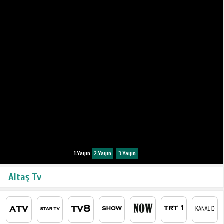
1.Yayın
2.Yayın
3.Yayın
Altaş Tv