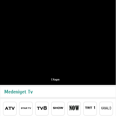
1.Yayın
Medeniyet Tv