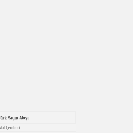
ürk Yayın Akışı
kıl Çemberi