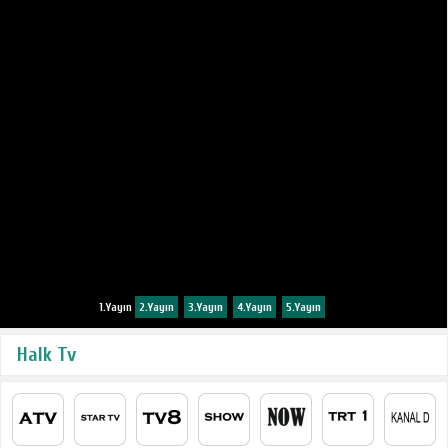
1.Yayın
2.Yayın
3.Yayın
4.Yayın
5.Yayın
Halk Tv